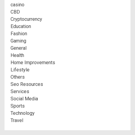
casino
CBD
Cryptocurrency
Education
Fashion
Gaming
General
Health
Home Improvements
Lifestyle
Others
Seo Resources
Services
Social Media
Sports
Technology
Travel