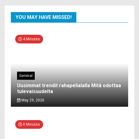
YOU MAY HAVE MISSED!
4 Minutes
General
Uusimmat trendit rahapelialalla Mitä odottaa
tulevaisuudelta
May 29, 2026
0 Minutes