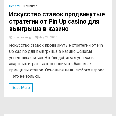
General
-0 Minutes
Искусство ставок продвинутые
стратегии от Pin Up casino для
выигрыша в казино
businessegy
May 28, 2026
Искусство ставок продвинутые стратегии от Pin
Up casino для выигрыша в казино Основы
успешных ставок Чтобы добиться успеха в
азартных играх, важно понимать базовые
принципы ставок. Основная цель любого игрока
– это не только...
Read More