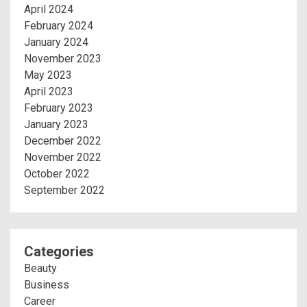
April 2024
February 2024
January 2024
November 2023
May 2023
April 2023
February 2023
January 2023
December 2022
November 2022
October 2022
September 2022
Categories
Beauty
Business
Career