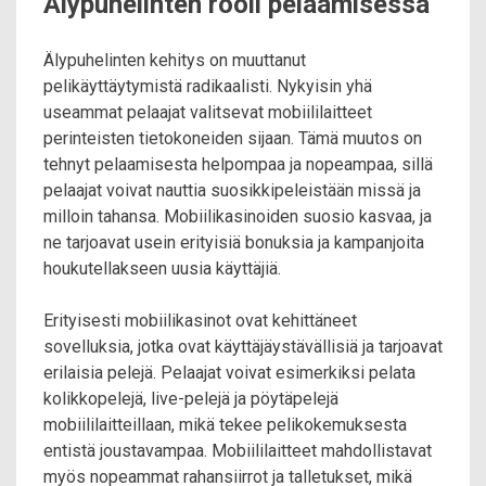
Älypuhelinten rooli pelaamisessa
Älypuhelinten kehitys on muuttanut
pelikäyttäytymistä radikaalisti. Nykyisin yhä
useammat pelaajat valitsevat mobiililaitteet
perinteisten tietokoneiden sijaan. Tämä muutos on
tehnyt pelaamisesta helpompaa ja nopeampaa, sillä
pelaajat voivat nauttia suosikkipeleistään missä ja
milloin tahansa. Mobiilikasinoiden suosio kasvaa, ja
ne tarjoavat usein erityisiä bonuksia ja kampanjoita
houkutellakseen uusia käyttäjiä.
Erityisesti mobiilikasinot ovat kehittäneet
sovelluksia, jotka ovat käyttäjäystävällisiä ja tarjoavat
erilaisia pelejä. Pelaajat voivat esimerkiksi pelata
kolikkopelejä, live-pelejä ja pöytäpelejä
mobiililaitteillaan, mikä tekee pelikokemuksesta
entistä joustavampaa. Mobiililaitteet mahdollistavat
myös nopeammat rahansiirrot ja talletukset, mikä