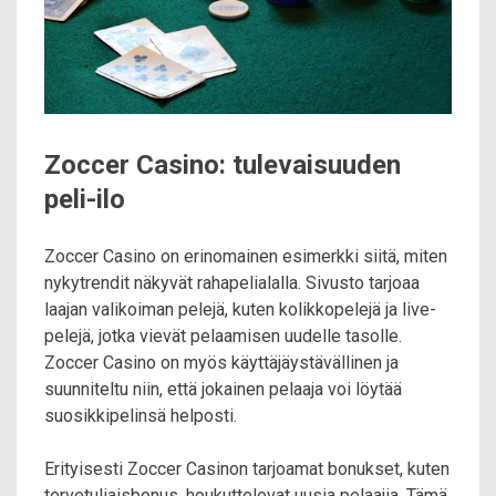
Zoccer Casino: tulevaisuuden
peli-ilo
Zoccer Casino on erinomainen esimerkki siitä, miten
nykytrendit näkyvät rahapelialalla. Sivusto tarjoaa
laajan valikoiman pelejä, kuten kolikkopelejä ja live-
pelejä, jotka vievät pelaamisen uudelle tasolle.
Zoccer Casino on myös käyttäjäystävällinen ja
suunniteltu niin, että jokainen pelaaja voi löytää
suosikkipelinsä helposti.
Erityisesti Zoccer Casinon tarjoamat bonukset, kuten
tervetuliaisbonus, houkuttelevat uusia pelaajia. Tämä