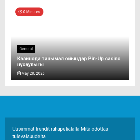
0 Minutes
General
Казинода танымал ойындар Pin-Up casino
нұсқаулығы
May 28, 2026
Uusimmat trendit rahapelialalla Mitä odottaa
tulevaisuudelta