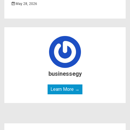
May 28, 2026
businessegy
Learn More →