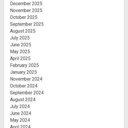
December 2025
November 2025
October 2025
September 2025
August 2025
July 2025
June 2025
May 2025
April 2025
February 2025
January 2025
November 2024
October 2024
September 2024
August 2024
July 2024
June 2024
May 2024
April 2024