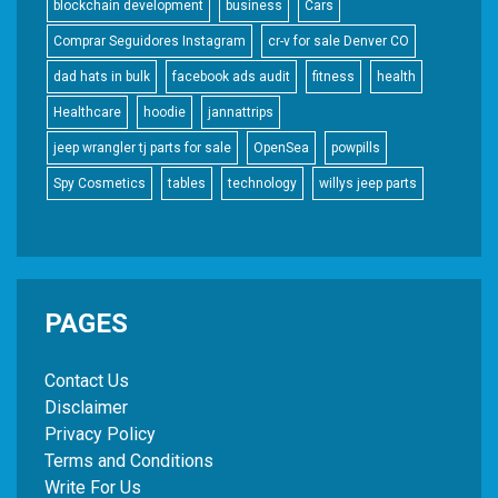
blockchain development
business
Cars
Comprar Seguidores Instagram
cr-v for sale Denver CO
dad hats in bulk
facebook ads audit
fitness
health
Healthcare
hoodie
jannattrips
jeep wrangler tj parts for sale
OpenSea
powpills
Spy Cosmetics
tables
technology
willys jeep parts
PAGES
Contact Us
Disclaimer
Privacy Policy
Terms and Conditions
Write For Us