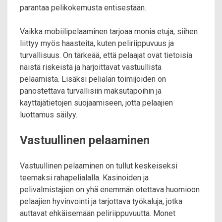
parantaa pelikokemusta entisestään.
Vaikka mobiilipelaaminen tarjoaa monia etuja, siihen
liittyy myös haasteita, kuten peliriippuvuus ja
turvallisuus. On tärkeää, että pelaajat ovat tietoisia
näistä riskeistä ja harjoittavat vastuullista
pelaamista. Lisäksi pelialan toimijoiden on
panostettava turvallisiin maksutapoihin ja
käyttäjätietojen suojaamiseen, jotta pelaajien
luottamus säilyy.
Vastuullinen pelaaminen
Vastuullinen pelaaminen on tullut keskeiseksi
teemaksi rahapelialalla. Kasinoiden ja
pelivalmistajien on yhä enemmän otettava huomioon
pelaajien hyvinvointi ja tarjottava työkaluja, jotka
auttavat ehkäisemään peliriippuvuutta. Monet