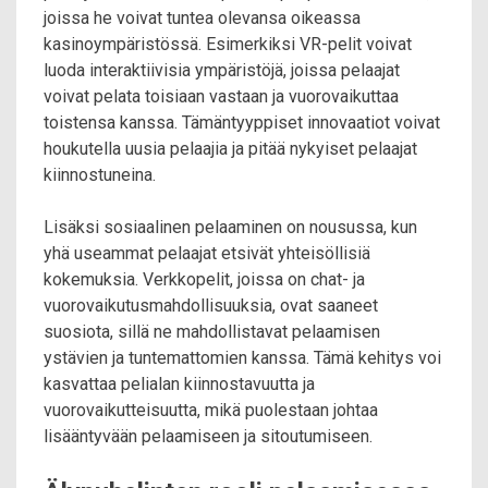
joissa he voivat tuntea olevansa oikeassa
kasinoympäristössä. Esimerkiksi VR-pelit voivat
luoda interaktiivisia ympäristöjä, joissa pelaajat
voivat pelata toisiaan vastaan ja vuorovaikuttaa
toistensa kanssa. Tämäntyyppiset innovaatiot voivat
houkutella uusia pelaajia ja pitää nykyiset pelaajat
kiinnostuneina.
Lisäksi sosiaalinen pelaaminen on nousussa, kun
yhä useammat pelaajat etsivät yhteisöllisiä
kokemuksia. Verkkopelit, joissa on chat- ja
vuorovaikutusmahdollisuuksia, ovat saaneet
suosiota, sillä ne mahdollistavat pelaamisen
ystävien ja tuntemattomien kanssa. Tämä kehitys voi
kasvattaa pelialan kiinnostavuutta ja
vuorovaikutteisuutta, mikä puolestaan johtaa
lisääntyvään pelaamiseen ja sitoutumiseen.