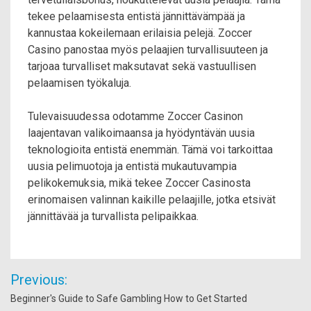
tekee pelaamisesta entistä jännittävämpää ja
kannustaa kokeilemaan erilaisia pelejä. Zoccer
Casino panostaa myös pelaajien turvallisuuteen ja
tarjoaa turvalliset maksutavat sekä vastuullisen
pelaamisen työkaluja.
Tulevaisuudessa odotamme Zoccer Casinon
laajentavan valikoimaansa ja hyödyntävän uusia
teknologioita entistä enemmän. Tämä voi tarkoittaa
uusia pelimuotoja ja entistä mukautuvampia
pelikokemuksia, mikä tekee Zoccer Casinosta
erinomaisen valinnan kaikille pelaajille, jotka etsivät
jännittävää ja turvallista pelipaikkaa.
Post
Previous:
navigation
Beginner's Guide to Safe Gambling How to Get Started