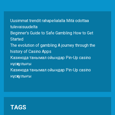
Uusimmat trendit rahapelialalla Mitä odottaa
tulevaisuudelta
Beginner's Guide to Safe Gambling How to Get
Started
The evolution of gambling A journey through the
history of Casino Apps
Казинода танымал ойындар Pin-Up casino
нұсқаулығы
Казинода танымал ойындар Pin-Up casino
нұсқаулығы
TAGS