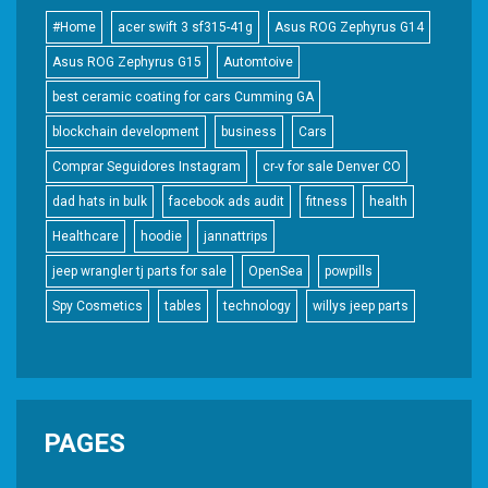
#Home
acer swift 3 sf315-41g
Asus ROG Zephyrus G14
Asus ROG Zephyrus G15
Automtoive
best ceramic coating for cars Cumming GA
blockchain development
business
Cars
Comprar Seguidores Instagram
cr-v for sale Denver CO
dad hats in bulk
facebook ads audit
fitness
health
Healthcare
hoodie
jannattrips
jeep wrangler tj parts for sale
OpenSea
powpills
Spy Cosmetics
tables
technology
willys jeep parts
PAGES