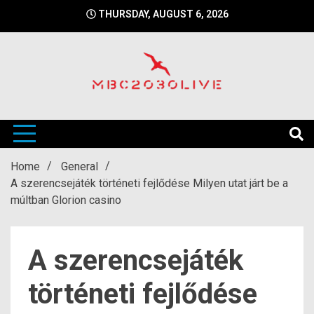
Skip
THURSDAY, AUGUST 6, 2026
to
content
mbc2030 live is a news website
mbc2030live
Home
General
A szerencsejáték történeti fejlődése Milyen utat járt be a
múltban Glorion casino
A szerencsejáték
történeti fejlődése