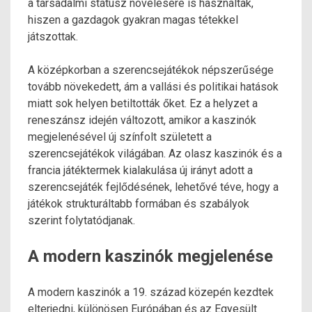
a társadalmi státusz növelésére is használták,
hiszen a gazdagok gyakran magas tétekkel
játszottak.
A középkorban a szerencsejátékok népszerűsége
tovább növekedett, ám a vallási és politikai hatások
miatt sok helyen betiltották őket. Ez a helyzet a
reneszánsz idején változott, amikor a kaszinók
megjelenésével új színfolt született a
szerencsejátékok világában. Az olasz kaszinók és a
francia játéktermek kialakulása új irányt adott a
szerencsejáték fejlődésének, lehetővé téve, hogy a
játékok strukturáltabb formában és szabályok
szerint folytatódjanak.
A modern kaszinók megjelenése
A modern kaszinók a 19. század közepén kezdtek
elterjedni, különösen Európában és az Egyesült