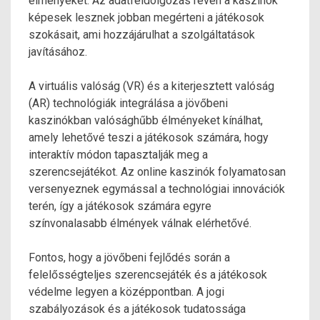
élményeket. Az adatfeldolgozás révén a kaszinók
képesek lesznek jobban megérteni a játékosok
szokásait, ami hozzájárulhat a szolgáltatások
javításához.
A virtuális valóság (VR) és a kiterjesztett valóság
(AR) technológiák integrálása a jövőbeni
kaszinókban valósághűbb élményeket kínálhat,
amely lehetővé teszi a játékosok számára, hogy
interaktív módon tapasztalják meg a
szerencsejátékot. Az online kaszinók folyamatosan
versenyeznek egymással a technológiai innovációk
terén, így a játékosok számára egyre
színvonalasabb élmények válnak elérhetővé.
Fontos, hogy a jövőbeni fejlődés során a
felelősségteljes szerencsejáték és a játékosok
védelme legyen a középpontban. A jogi
szabályozások és a játékosok tudatossága