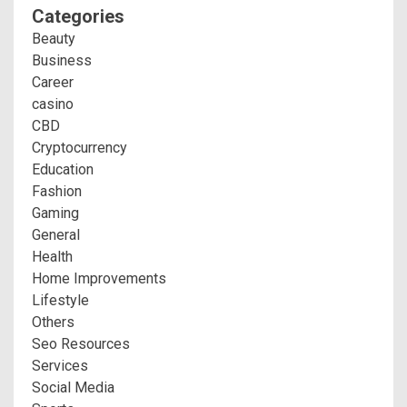
Categories
Beauty
Business
Career
casino
CBD
Cryptocurrency
Education
Fashion
Gaming
General
Health
Home Improvements
Lifestyle
Others
Seo Resources
Services
Social Media