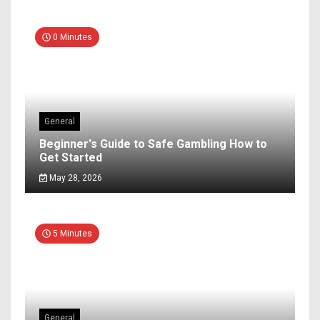
0 Minutes
General
Beginner's Guide to Safe Gambling How to
Get Started
May 28, 2026
5 Minutes
General