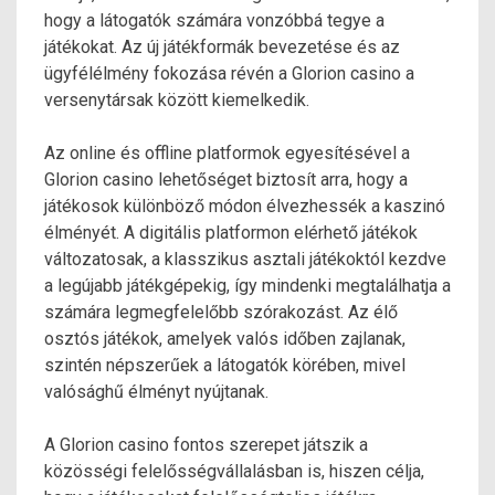
hogy a látogatók számára vonzóbbá tegye a
játékokat. Az új játékformák bevezetése és az
ügyfélélmény fokozása révén a Glorion casino a
versenytársak között kiemelkedik.
Az online és offline platformok egyesítésével a
Glorion casino lehetőséget biztosít arra, hogy a
játékosok különböző módon élvezhessék a kaszinó
élményét. A digitális platformon elérhető játékok
változatosak, a klasszikus asztali játékoktól kezdve
a legújabb játékgépekig, így mindenki megtalálhatja a
számára legmegfelelőbb szórakozást. Az élő
osztós játékok, amelyek valós időben zajlanak,
szintén népszerűek a látogatók körében, mivel
valósághű élményt nyújtanak.
A Glorion casino fontos szerepet játszik a
közösségi felelősségvállalásban is, hiszen célja,