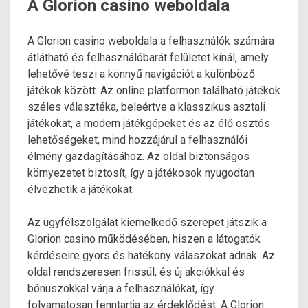
A Glorion casino weboldala
A Glorion casino weboldala a felhasználók számára
átlátható és felhasználóbarát felületet kínál, amely
lehetővé teszi a könnyű navigációt a különböző
játékok között. Az online platformon található játékok
széles választéka, beleértve a klasszikus asztali
játékokat, a modern játékgépeket és az élő osztós
lehetőségeket, mind hozzájárul a felhasználói
élmény gazdagításához. Az oldal biztonságos
környezetet biztosít, így a játékosok nyugodtan
élvezhetik a játékokat.
Az ügyfélszolgálat kiemelkedő szerepet játszik a
Glorion casino működésében, hiszen a látogatók
kérdéseire gyors és hatékony válaszokat adnak. Az
oldal rendszeresen frissül, és új akciókkal és
bónuszokkal várja a felhasználókat, így
folyamatosan fenntartja az érdeklődést. A Glorion