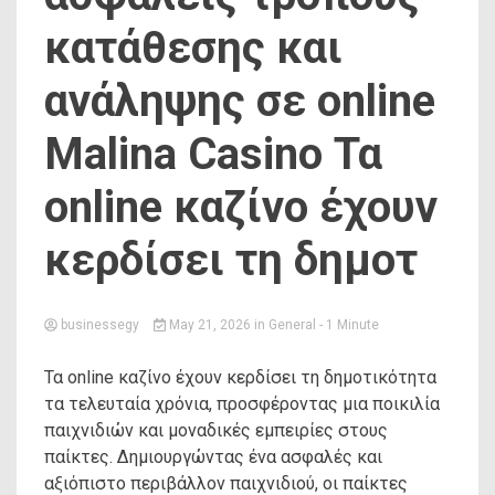
κατάθεσης και
ανάληψης σε online
Malina Casino Τα
online καζίνο έχουν
κερδίσει τη δημοτ
businessegy
May 21, 2026
in
General
- 1 Minute
Τα online καζίνο έχουν κερδίσει τη δημοτικότητα
τα τελευταία χρόνια, προσφέροντας μια ποικιλία
παιχνιδιών και μοναδικές εμπειρίες στους
παίκτες. Δημιουργώντας ένα ασφαλές και
αξιόπιστο περιβάλλον παιχνιδιού, οι παίκτες