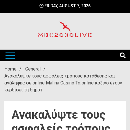
Skip
FRIDAY, AUGUST 7, 2026
to
content
mbc2030 live is a news website
mbc2030live
Home
General
Ανακαλύψτε τους ασφαλείς τρόπους κατάθεσης και
ανάληψης σε online Malina Casino Τα online καζίνο έχουν
κερδίσει τη δημοτ
Ανακαλύψτε τους
ασφαλείς τρόπους