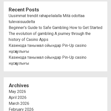
Recent Posts
Uusimmat trendit rahapelialalla Mitä odottaa
tulevaisuudelta
Beginner's Guide to Safe Gambling How to Get Started
The evolution of gambling A journey through the
history of Casino Apps
Казинода танымал ойындар Pin-Up casino
нұсқаулығы
Казинода танымал ойындар Pin-Up casino
нұсқаулығы
Archives
May 2026
April 2026
March 2026
February 2026