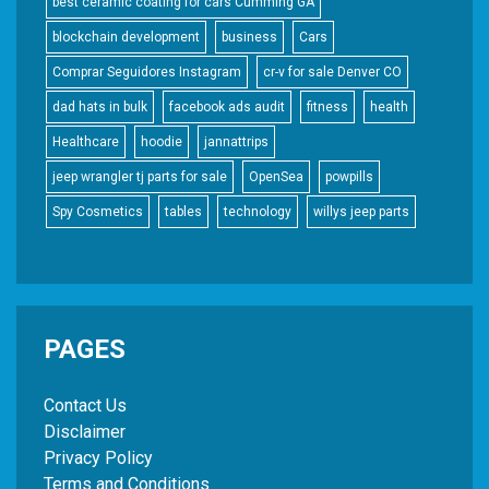
best ceramic coating for cars Cumming GA
blockchain development
business
Cars
Comprar Seguidores Instagram
cr-v for sale Denver CO
dad hats in bulk
facebook ads audit
fitness
health
Healthcare
hoodie
jannattrips
jeep wrangler tj parts for sale
OpenSea
powpills
Spy Cosmetics
tables
technology
willys jeep parts
PAGES
Contact Us
Disclaimer
Privacy Policy
Terms and Conditions