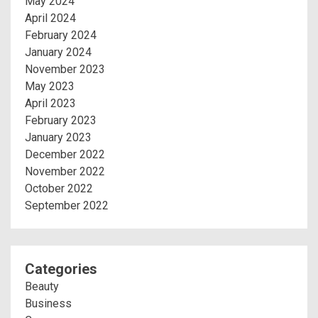
May 2024
April 2024
February 2024
January 2024
November 2023
May 2023
April 2023
February 2023
January 2023
December 2022
November 2022
October 2022
September 2022
Categories
Beauty
Business