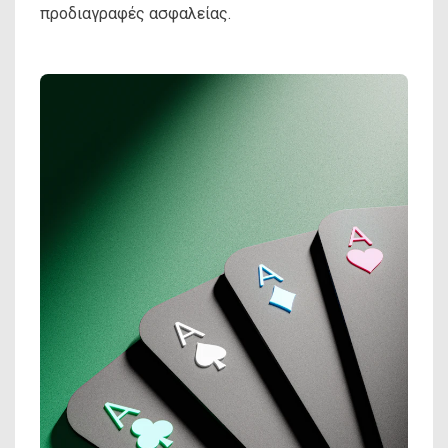
προδιαγραφές ασφαλείας.