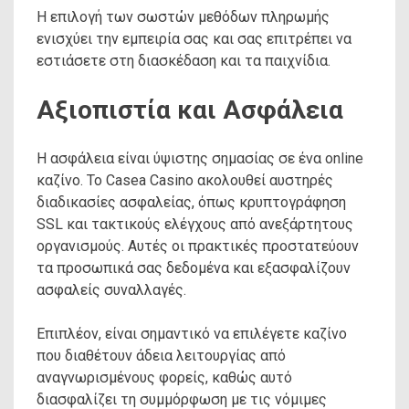
Η επιλογή των σωστών μεθόδων πληρωμής
ενισχύει την εμπειρία σας και σας επιτρέπει να
εστιάσετε στη διασκέδαση και τα παιχνίδια.
Αξιοπιστία και Ασφάλεια
Η ασφάλεια είναι ύψιστης σημασίας σε ένα online
καζίνο. Το Casea Casino ακολουθεί αυστηρές
διαδικασίες ασφαλείας, όπως κρυπτογράφηση
SSL και τακτικούς ελέγχους από ανεξάρτητους
οργανισμούς. Αυτές οι πρακτικές προστατεύουν
τα προσωπικά σας δεδομένα και εξασφαλίζουν
ασφαλείς συναλλαγές.
Επιπλέον, είναι σημαντικό να επιλέγετε καζίνο
που διαθέτουν άδεια λειτουργίας από
αναγνωρισμένους φορείς, καθώς αυτό
διασφαλίζει τη συμμόρφωση με τις νόμιμες