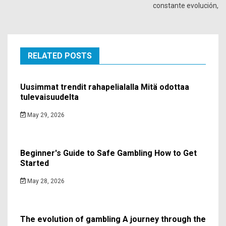
constante evolución,
RELATED POSTS
Uusimmat trendit rahapelialalla Mitä odottaa
tulevaisuudelta
May 29, 2026
Beginner's Guide to Safe Gambling How to Get
Started
May 28, 2026
The evolution of gambling A journey through the