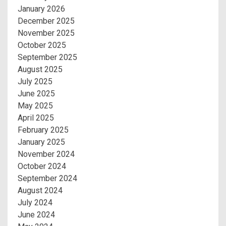
January 2026
December 2025
November 2025
October 2025
September 2025
August 2025
July 2025
June 2025
May 2025
April 2025
February 2025
January 2025
November 2024
October 2024
September 2024
August 2024
July 2024
June 2024