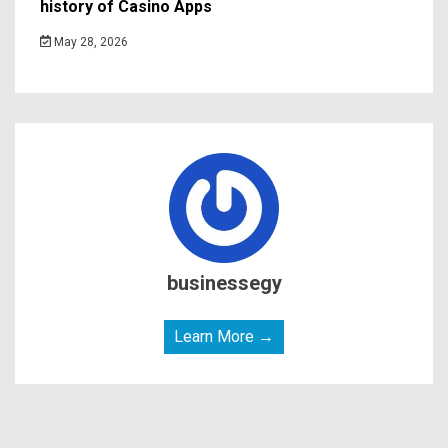
history of Casino Apps
May 28, 2026
businessegy
Learn More →