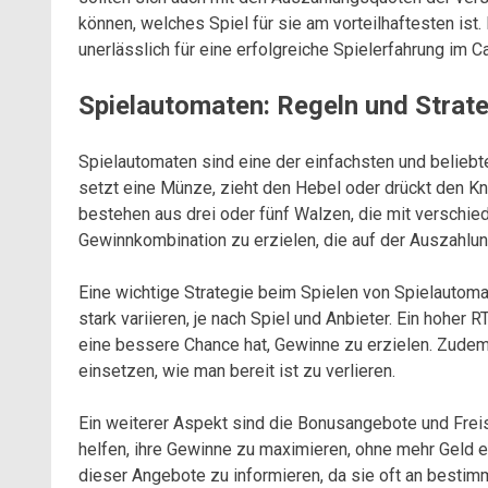
können, welches Spiel für sie am vorteilhaftesten ist
unerlässlich für eine erfolgreiche Spielerfahrung im C
Spielautomaten: Regeln und Strat
Spielautomaten sind eine der einfachsten und beliebt
setzt eine Münze, zieht den Hebel oder drückt den K
bestehen aus drei oder fünf Walzen, die mit verschied
Gewinnkombination zu erzielen, die auf der Auszahlun
Eine wichtige Strategie beim Spielen von Spielautom
stark variieren, je nach Spiel und Anbieter. Ein hoher 
eine bessere Chance hat, Gewinne zu erzielen. Zudem 
einsetzen, wie man bereit ist zu verlieren.
Ein weiterer Aspekt sind die Bonusangebote und Freis
helfen, ihre Gewinne zu maximieren, ohne mehr Geld e
dieser Angebote zu informieren, da sie oft an besti