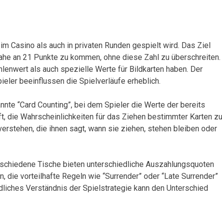
 im Casino als auch in privaten Runden gespielt wird. Das Ziel
nahe an 21 Punkte zu kommen, ohne diese Zahl zu überschreiten.
hlenwert als auch spezielle Werte für Bildkarten haben. Der
ieler beeinflussen die Spielverläufe erheblich.
nnte “Card Counting”, bei dem Spieler die Werte der bereits
ft, die Wahrscheinlichkeiten für das Ziehen bestimmter Karten z
erstehen, die ihnen sagt, wann sie ziehen, stehen bleiben oder
rschiedene Tische bieten unterschiedliche Auszahlungsquoten
n, die vorteilhafte Regeln wie “Surrender” oder “Late Surrender”
dliches Verständnis der Spielstrategie kann den Unterschied