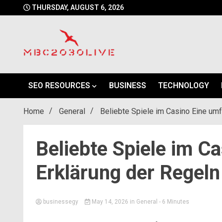
Skip
THURSDAY, AUGUST 6, 2026
to
content
mbc2030 live is a news website
mbc2030live
SEO RESOURCES
BUSINESS
TECHNOLOGY
Home
General
Beliebte Spiele im Casino Eine um
Beliebte Spiele im C
Erklärung der Regeln
businessegy
May 14, 2026
in
General
- 6 Minutes