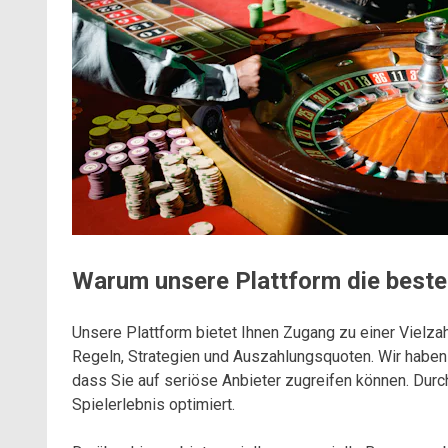
Warum unsere Plattform die beste 
Unsere Plattform bietet Ihnen Zugang zu einer Vielz
Regeln, Strategien und Auszahlungsquoten. Wir haben 
dass Sie auf seriöse Anbieter zugreifen können. Dur
Spielerlebnis optimiert.