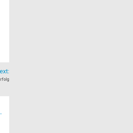
ext:
rfolg