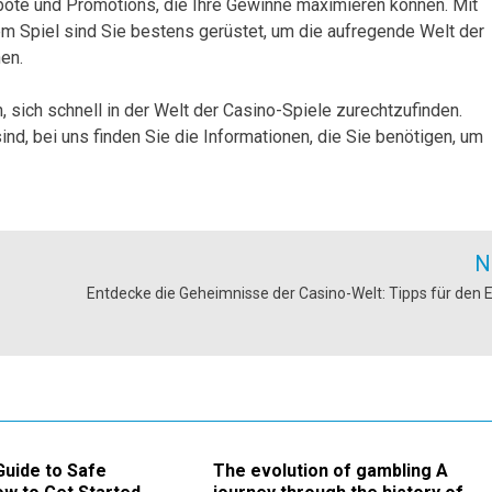
bote und Promotions, die Ihre Gewinne maximieren können. Mit
em Spiel sind Sie bestens gerüstet, um die aufregende Welt der
en.
n, sich schnell in der Welt der Casino-Spiele zurechtzufinden.
sind, bei uns finden Sie die Informationen, die Sie benötigen, um
N
Entdecke die Geheimnisse der Casino-Welt: Tipps für den E
Guide to Safe
The evolution of gambling A