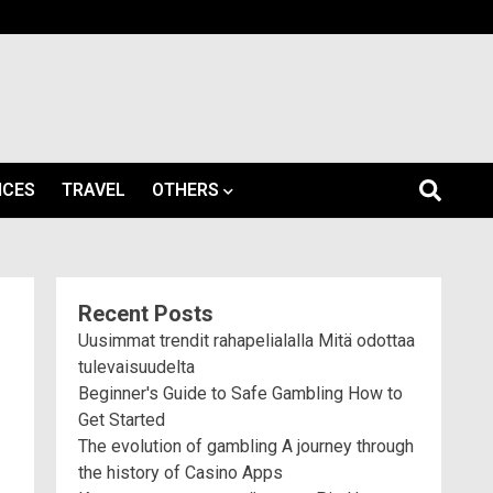
ICES
TRAVEL
OTHERS
Recent Posts
Uusimmat trendit rahapelialalla Mitä odottaa
tulevaisuudelta
Beginner's Guide to Safe Gambling How to
Get Started
The evolution of gambling A journey through
the history of Casino Apps