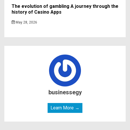
The evolution of gambling A journey through the
history of Casino Apps
May 28, 2026
businessegy
Learn More →