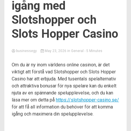
igång med
Slotshopper och
Slots Hopper Casino
businessegy
May 23, 2026
in
General
- 5 Minutes
Om du är ny inom världens online casinon, är det
viktigt att förstå vad Slotshopper och Slots Hopper
Casino har att erbjuda. Med tusentals spelalternativ
och attraktiva bonusar för nya spelare kan du enkelt
njuta av en spännande spelupplevelse, och du kan
läsa mer om detta på
https://slotshopper-casino.se/
för att få all information du behöver för att komma
igång och maximera din spelupplevelse.