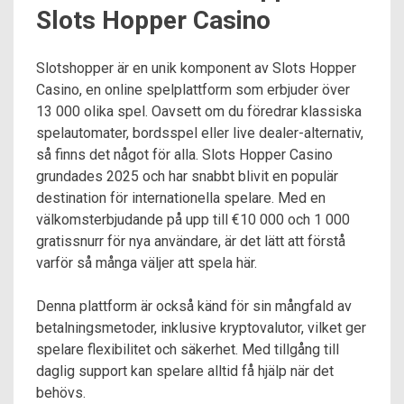
Slots Hopper Casino
Slotshopper är en unik komponent av Slots Hopper
Casino, en online spelplattform som erbjuder över
13 000 olika spel. Oavsett om du föredrar klassiska
spelautomater, bordsspel eller live dealer-alternativ,
så finns det något för alla. Slots Hopper Casino
grundades 2025 och har snabbt blivit en populär
destination för internationella spelare. Med en
välkomsterbjudande på upp till €10 000 och 1 000
gratissnurr för nya användare, är det lätt att förstå
varför så många väljer att spela här.
Denna plattform är också känd för sin mångfald av
betalningsmetoder, inklusive kryptovalutor, vilket ger
spelare flexibilitet och säkerhet. Med tillgång till
daglig support kan spelare alltid få hjälp när det
behövs.