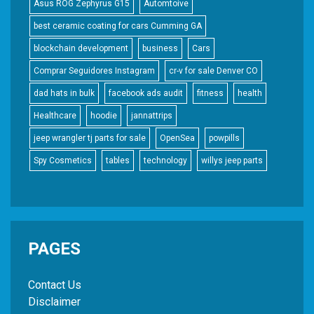
Asus ROG Zephyrus G15
Automtoive
best ceramic coating for cars Cumming GA
blockchain development
business
Cars
Comprar Seguidores Instagram
cr-v for sale Denver CO
dad hats in bulk
facebook ads audit
fitness
health
Healthcare
hoodie
jannattrips
jeep wrangler tj parts for sale
OpenSea
powpills
Spy Cosmetics
tables
technology
willys jeep parts
PAGES
Contact Us
Disclaimer