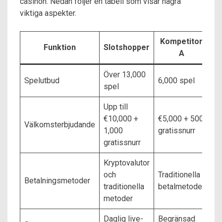
casinon. Nedan följer en tabell som visar några
viktiga aspekter.
Kompetitor
K
Funktion
Slotshopper
A
Över 13,000
Spelutbud
6,000 spel
8,
spel
Upp till
€10,000 +
€5,000 + 500
€8
Välkomsterbjudande
1,000
gratissnurr
gr
gratissnurr
Kryptovalutor
Kr
och
Traditionella
oc
Betalningsmetoder
traditionella
betalmetoder
tr
metoder
me
Daglig live-
Begränsad
Da