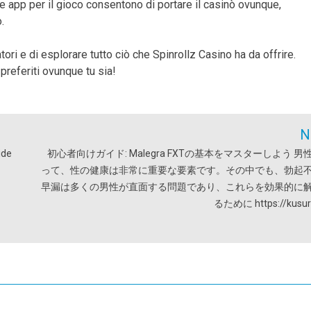
e app per il gioco consentono di portare il casinò ovunque,
.
tori e di esplorare tutto ciò che Spinrollz Casino ha da offrire.
 preferiti ovunque tu sia!
N
ide
初心者向けガイド: Malegra FXTの基本をマスターしよう 男
って、性の健康は非常に重要な要素です。その中でも、勃起
早漏は多くの男性が直面する問題であり、これらを効果的に
るために https://kusur