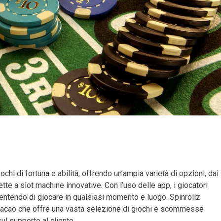
ochi di fortuna e abilità, offrendo un’ampia varietà di opzioni, dai
ette a slot machine innovative. Con l’uso delle app, i giocatori
sentendo di giocare in qualsiasi momento e luogo. Spinrollz
uracao che offre una vasta selezione di giochi e scommesse
ul supporto al cliente.