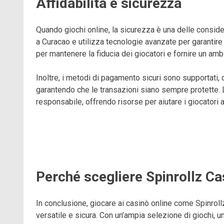
Affidabilità e sicurezza
Quando giochi online, la sicurezza è una delle conside
a Curacao e utilizza tecnologie avanzate per garantire
per mantenere la fiducia dei giocatori e fornire un amb
Inoltre, i metodi di pagamento sicuri sono supportati, 
garantendo che le transazioni siano sempre protette.
responsabile, offrendo risorse per aiutare i giocatori a 
Perché scegliere Spinrollz Ca
In conclusione, giocare ai casinò online come Spinroll
versatile e sicura. Con un’ampia selezione di giochi, un