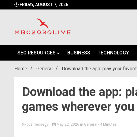
Skip
FRIDAY, AUGUST 7, 2026
to
content
mbc2030 live is a news website
mbc2030live
SEO RESOURCES
BUSINESS
TECHNOLOGY
Home
General
Download the app: play your favor
Download the app: pl
games wherever you 
businessegy
May 22, 2026
in
General
- 4 Minutes