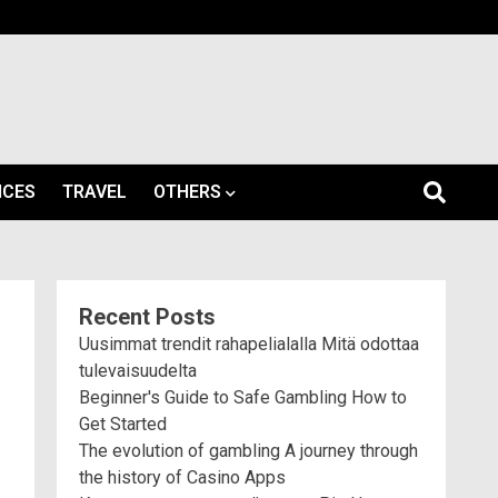
ICES
TRAVEL
OTHERS
Recent Posts
Uusimmat trendit rahapelialalla Mitä odottaa
tulevaisuudelta
Beginner's Guide to Safe Gambling How to
Get Started
The evolution of gambling A journey through
the history of Casino Apps