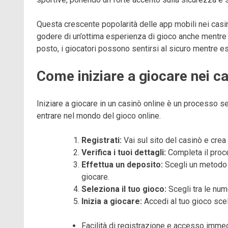
Questa crescente popolarità delle app mobili nei casinò 
godere di un’ottima esperienza di gioco anche mentre 
posto, i giocatori possono sentirsi al sicuro mentre es
Come iniziare a giocare nei ca
Iniziare a giocare in un casinò online è un processo s
entrare nel mondo del gioco online.
Registrati:
Vai sul sito del casinò e crea
Verifica i tuoi dettagli:
Completa il proce
Effettua un deposito:
Scegli un metodo d
giocare.
Seleziona il tuo gioco:
Scegli tra le nume
Inizia a giocare:
Accedi al tuo gioco scel
Facilità di registrazione e accesso immedi