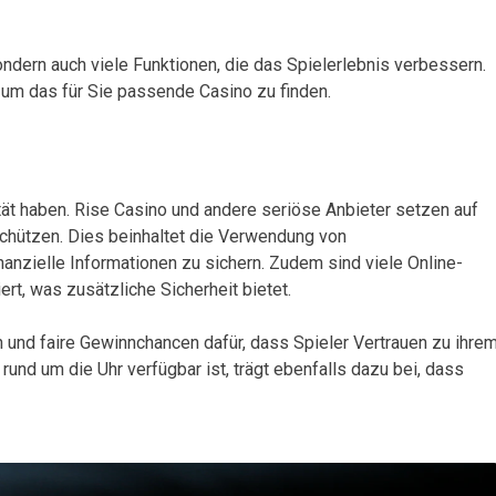
ondern auch viele Funktionen, die das Spielerlebnis verbessern.
, um das für Sie passende Casino zu finden.
ität haben. Rise Casino und andere seriöse Anbieter setzen auf
chützen. Dies beinhaltet die Verwendung von
anzielle Informationen zu sichern. Zudem sind viele Online-
rt, was zusätzliche Sicherheit bietet.
 und faire Gewinnchancen dafür, dass Spieler Vertrauen zu ihre
und um die Uhr verfügbar ist, trägt ebenfalls dazu bei, dass