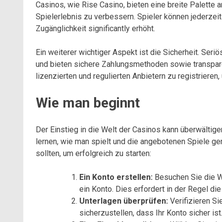
Casinos, wie Rise Casino, bieten eine breite Palette 
Spielerlebnis zu verbessern. Spieler können jederzeit
Zugänglichkeit significantly erhöht.
Ein weiterer wichtiger Aspekt ist die Sicherheit. Ser
und bieten sichere Zahlungsmethoden sowie transparen
lizenzierten und regulierten Anbietern zu registrieren
Wie man beginnt
Der Einstieg in die Welt der Casinos kann überwältige
lernen, wie man spielt und die angebotenen Spiele gen
sollten, um erfolgreich zu starten:
Ein Konto erstellen:
Besuchen Sie die We
ein Konto. Dies erfordert in der Regel di
Unterlagen überprüfen:
Verifizieren Si
sicherzustellen, dass Ihr Konto sicher ist