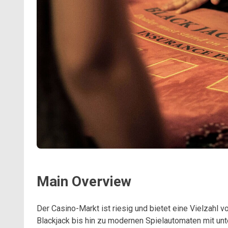
Main Overview
Der Casino-Markt ist riesig und bietet eine Vielzahl 
Blackjack bis hin zu modernen Spielautomaten mit un