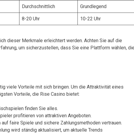
Durchschnittlich
Grundlegend
8-20 Uhr
10-22 Uhr
ich dieser Merkmale erleichtert werden. Achten Sie auf die
ahrung, um sicherzustellen, dass Sie eine Plattform wählen, di
ig viele Vorteile mit sich bringen. Um die Attraktivität eines
gsten Vorteile, die Rise Casino bietet:
schspielen finden Sie alles.
eler profitieren von attraktiven Angeboten.
 auf faire Spiele und sichere Zahlungsmethoden vertrauen.
ng wird ständig aktualisiert, um aktuelle Trends