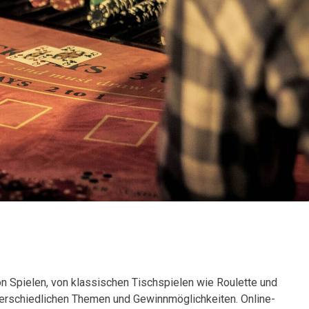
von Spielen, von klassischen Tischspielen wie Roulette und
terschiedlichen Themen und Gewinnmöglichkeiten. Online-