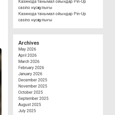
Казинода танымал ойындар Pin-Up
casino нұсқаулығы
Казинода танымал ойындар Pin-Up
casino нұсқаулығы
Archives
May 2026
April 2026
March 2026
February 2026
January 2026
December 2025
November 2025
October 2025
September 2025
August 2025
July 2025