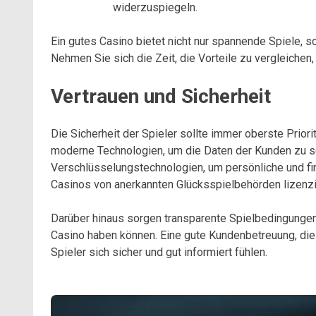
widerzuspiegeln.
Ein gutes Casino bietet nicht nur spannende Spiele, s
Nehmen Sie sich die Zeit, die Vorteile zu vergleichen
Vertrauen und Sicherheit
Die Sicherheit der Spieler sollte immer oberste Prior
moderne Technologien, um die Daten der Kunden zu s
Verschlüsselungstechnologien, um persönliche und fin
Casinos von anerkannten Glücksspielbehörden lizenzie
Darüber hinaus sorgen transparente Spielbedingungen
Casino haben können. Eine gute Kundenbetreuung, die r
Spieler sich sicher und gut informiert fühlen.