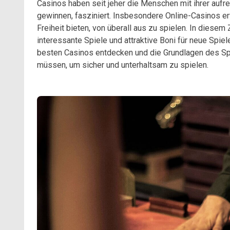
Casinos haben seit jeher die Menschen mit ihrer auf
gewinnen, fasziniert. Insbesondere Online-Casinos er
Freiheit bieten, von überall aus zu spielen. In dies
interessante Spiele und attraktive Boni für neue Spiele
besten Casinos entdecken und die Grundlagen des Spi
müssen, um sicher und unterhaltsam zu spielen.