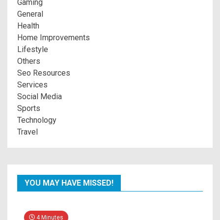
Gaming
General
Health
Home Improvements
Lifestyle
Others
Seo Resources
Services
Social Media
Sports
Technology
Travel
YOU MAY HAVE MISSED!
4 Minutes