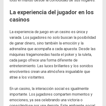
todo el mundo desde la comodidad de sus hogares.
La experiencia del jugador en los
casinos
La experiencia de juego en un casino es única y
variada. Los jugadores no solo buscan la posibilidad
de ganar dinero, sino también la emoción y la
adrenalina que acompaña a cada apuesta. Desde las
máquinas tragamonedas hasta el poker y la ruleta,
cada juego ofrece una forma diferente de
entretenimiento. Las luces brillantes y los sonidos
envolventes crean una atmósfera inigualable que
atrae a los visitantes.
En un casino, la interacción social es igualmente
importante. Los jugadores comparten momentos y
emociones, ya sea celebrando una victoria o
consolándose por una derrota. Este ambiente social