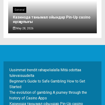
General
Казинода танымал ойындар Pin-Up casino
нұсқаулығы
May 28, 2026
Uusimmat trendit rahapelialalla Mitä odottaa
tulevaisuudelta
Beginner's Guide to Safe Gambling How to Get
Started
The evolution of gambling A journey through the
history of Casino Apps
Казинода танымал ойындар Pin-Up casino