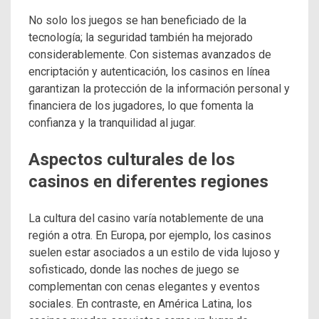
No solo los juegos se han beneficiado de la
tecnología; la seguridad también ha mejorado
considerablemente. Con sistemas avanzados de
encriptación y autenticación, los casinos en línea
garantizan la protección de la información personal y
financiera de los jugadores, lo que fomenta la
confianza y la tranquilidad al jugar.
Aspectos culturales de los
casinos en diferentes regiones
La cultura del casino varía notablemente de una
región a otra. En Europa, por ejemplo, los casinos
suelen estar asociados a un estilo de vida lujoso y
sofisticado, donde las noches de juego se
complementan con cenas elegantes y eventos
sociales. En contraste, en América Latina, los