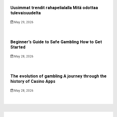
Uusimmat trendit rahapelialalla Mitä odottaa
tulevaisuudelta
May 29, 2026
Beginner's Guide to Safe Gambling How to Get
Started
May 28, 2026
The evolution of gambling A journey through the
history of Casino Apps
May 28, 2026