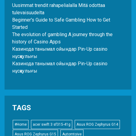
Uusimmat trendit rahapelialalla Mitä odottaa
tulevaisuudelta
Beginner's Guide to Safe Gambling How to Get
Started
The evolution of gambling A journey through the
history of Casino Apps
Казинода танымал ойындар Pin-Up casino
нұсқаулығы
Казинода танымал ойындар Pin-Up casino
нұсқаулығы
TAGS
#Home
acer swift 3 sf315-41g
Asus ROG Zephyrus G14
Asus ROG Zephyrus G15
Automtoive