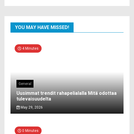
YOU MAY HAVE MISSED!
4 Minutes
General
Uusimmat trendit rahapelialalla Mitä odottaa
tulevaisuudelta
May 29, 2026
0 Minutes