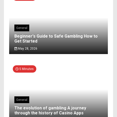
General
Beginner's Guide to Safe Gambling How to
Get Started
May 28, 2026
5 Minutes
General
The evolution of gambling A journey
through the history of Casino Apps