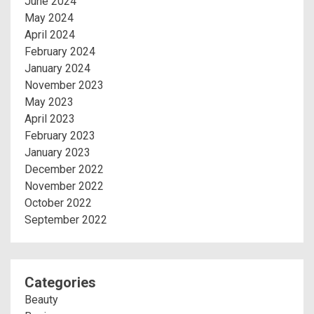
June 2024
May 2024
April 2024
February 2024
January 2024
November 2023
May 2023
April 2023
February 2023
January 2023
December 2022
November 2022
October 2022
September 2022
Categories
Beauty