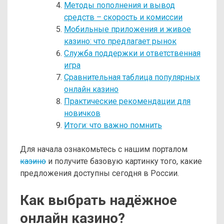
Методы пополнения и вывод
средств – скорость и комиссии
Мобильные приложения и живое
казино: что предлагает рынок
Служба поддержки и ответственная
игра
Сравнительная таблица популярных
онлайн казино
Практические рекомендации для
новичков
Итоги: что важно помнить
Для начала ознакомьтесь с нашим порталом
казино
и получите базовую картинку того, какие
предложения доступны сегодня в России.
Как выбрать надёжное
онлайн казино?