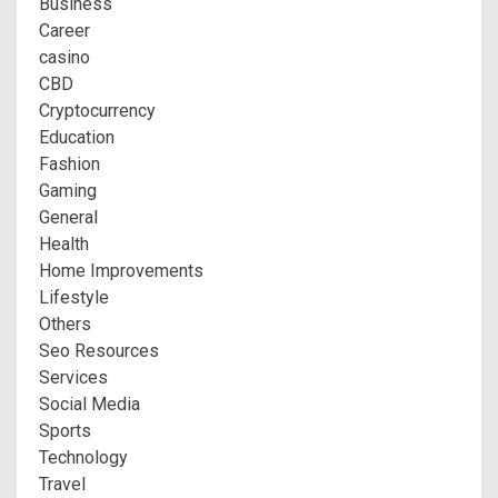
Business
Career
casino
CBD
Cryptocurrency
Education
Fashion
Gaming
General
Health
Home Improvements
Lifestyle
Others
Seo Resources
Services
Social Media
Sports
Technology
Travel