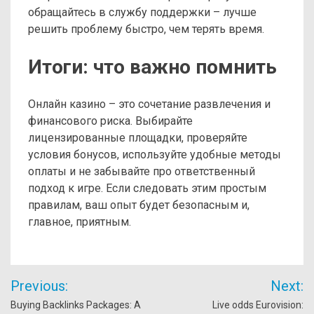
обращайтесь в службу поддержки – лучше
решить проблему быстро, чем терять время.
Итоги: что важно помнить
Онлайн казино – это сочетание развлечения и
финансового риска. Выбирайте
лицензированные площадки, проверяйте
условия бонусов, используйте удобные методы
оплаты и не забывайте про ответственный
подход к игре. Если следовать этим простым
правилам, ваш опыт будет безопасным и,
главное, приятным.
Post
Previous:
Next:
navigation
Buying Backlinks Packages: A
Live odds Eurovision: