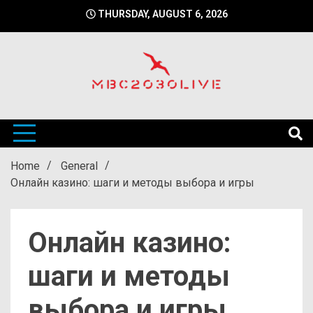
Skip
THURSDAY, AUGUST 6, 2026
to
content
mbc2030 live is a news website
mbc2030live
Home
General
Онлайн казино: шаги и методы выбора и игры
Онлайн казино:
шаги и методы
выбора и игры