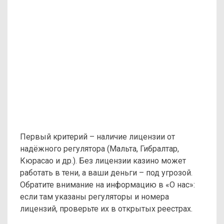
Первый критерий – наличие лицензии от
надёжного регулятора (Мальта, Гибралтар,
Кюрасао и др.). Без лицензии казино может
работать в тени, а ваши деньги – под угрозой.
Обратите внимание на информацию в «О нас»:
если там указаны регуляторы и номера
лицензий, проверьте их в открытых реестрах.