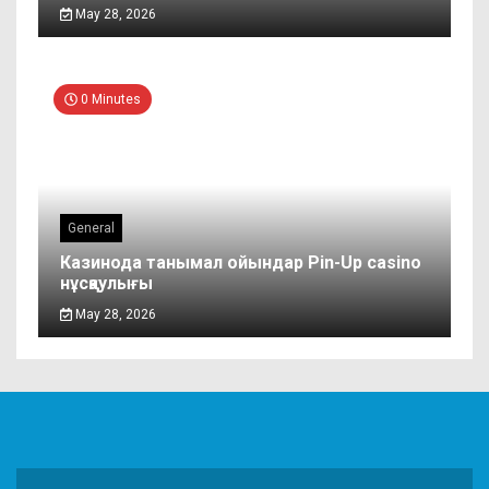
May 28, 2026
0 Minutes
General
Казинода танымал ойындар Pin-Up casino
нұсқаулығы
May 28, 2026