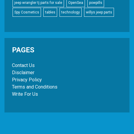
jeep wrangler tj parts for sale
OpenSea
powpills
Spy Cosmetics
tables
technology
willys jeep parts
PAGES
Contact Us
Disclaimer
Privacy Policy
Terms and Conditions
Write For Us