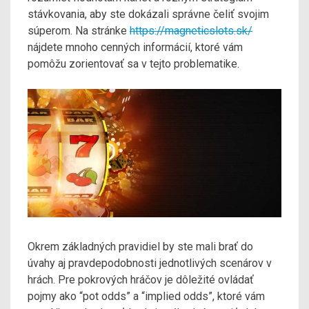
stávkovania, aby ste dokázali správne čeliť svojim
súperom. Na stránke
https://magneticslots.sk/
nájdete mnoho cenných informácií, ktoré vám
pomôžu zorientovať sa v tejto problematike.
Okrem základných pravidiel by ste mali brať do
úvahy aj pravdepodobnosti jednotlivých scenárov v
hrách. Pre pokrových hráčov je dôležité ovládať
pojmy ako “pot odds” a “implied odds”, ktoré vám