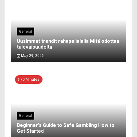
General
Uusimmat trendit rahapelialalla Mitä odottaa
tulevaisuudelta
May 29, 2026
0 Minutes
General
Beginner's Guide to Safe Gambling How to
Get Started