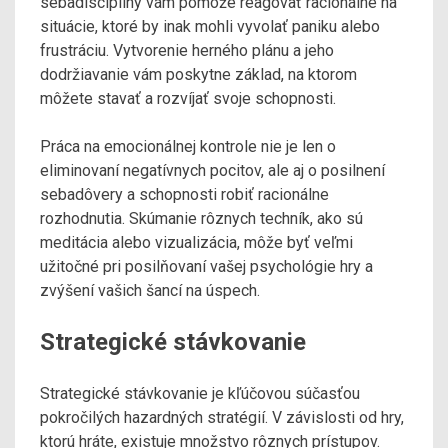
sebadisciplíny vám pomôže reagovať racionálne na
situácie, ktoré by inak mohli vyvolať paniku alebo
frustráciu. Vytvorenie herného plánu a jeho
dodržiavanie vám poskytne základ, na ktorom
môžete stavať a rozvíjať svoje schopnosti.
Práca na emocionálnej kontrole nie je len o
eliminovaní negatívnych pocitov, ale aj o posilnení
sebadôvery a schopnosti robiť racionálne
rozhodnutia. Skúmanie rôznych techník, ako sú
meditácia alebo vizualizácia, môže byť veľmi
užitočné pri posilňovaní vašej psychológie hry a
zvýšení vašich šancí na úspech.
Strategické stávkovanie
Strategické stávkovanie je kľúčovou súčasťou
pokročilých hazardných stratégií. V závislosti od hry,
ktorú hráte, existuje množstvo rôznych prístupov.