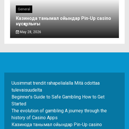
General
Казинода танымал ойындар Pin-Up casino
нұсқаулығы
May 28, 2026
Uusimmat trendit rahapelialalla Mitä odottaa
tulevaisuudelta
Beginner's Guide to Safe Gambling How to Get
Started
The evolution of gambling A journey through the
history of Casino Apps
Казинода танымал ойындар Pin-Up casino