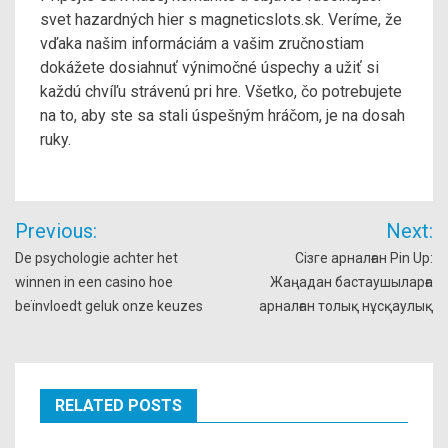
svet hazardných hier s magneticslots.sk. Veríme, že
vďaka našim informáciám a vašim zručnostiam
dokážete dosiahnuť výnimočné úspechy a užiť si
každú chvíľu strávenú pri hre. Všetko, čo potrebujete
na to, aby ste sa stali úspešným hráčom, je na dosah
ruky.
Post
Previous:
Next:
navigation
De psychologie achter het
Сізге арналған Pin Up:
winnen in een casino hoe
Жаңадан бастаушыларға
beïnvloedt geluk onze keuzes
арналған толық нұсқаулық
RELATED POSTS