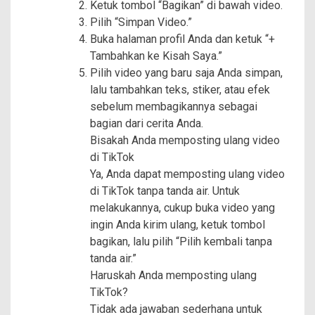
Ketuk tombol “Bagikan” di bawah video.
Pilih “Simpan Video.”
Buka halaman profil Anda dan ketuk “+
Tambahkan ke Kisah Saya.”
Pilih video yang baru saja Anda simpan,
lalu tambahkan teks, stiker, atau efek
sebelum membagikannya sebagai
bagian dari cerita Anda.
Bisakah Anda memposting ulang video
di TikTok
Ya, Anda dapat memposting ulang video
di TikTok tanpa tanda air. Untuk
melakukannya, cukup buka video yang
ingin Anda kirim ulang, ketuk tombol
bagikan, lalu pilih “Pilih kembali tanpa
tanda air.”
Haruskah Anda memposting ulang
TikTok?
Tidak ada jawaban sederhana untuk