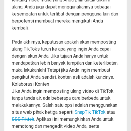
ulang, Anda juga dapat menggunakannya sebagai
kesempatan untuk terlibat dengan pengguna lain dan
berpotensi membuat mereka mengikuti Anda
kembali.
Pada akhirnya, keputusan apakah akan memposting
ulang TikToks turun ke apa yang ingin Anda capai
dengan akun Anda. Jika tujuan Anda hanya untuk
mendapatkan lebih banyak tampilan dan keterlibatan,
maka lakukanlah! Tetapi jika Anda ingin membuat
pengikut Anda sendiri, konten asli adalah kuncinya.
Kolaborasi Konten
Jika Anda ingin memposting ulang video di TikTok
tanpa tanda air, ada beberapa cara berbeda untuk
melakukannya. Salah satu opsi adalah menggunakan
situs web pihak ketiga seperti
SnapTik TikTok
atau
SSS Tiktok
. Aplikasi ini memungkinkan Anda untuk
memotong dan mengedit video Anda, serta