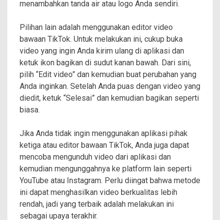
menambahkan tanda air atau logo Anda sendiri.
Pilihan lain adalah menggunakan editor video
bawaan TikTok. Untuk melakukan ini, cukup buka
video yang ingin Anda kirim ulang di aplikasi dan
ketuk ikon bagikan di sudut kanan bawah. Dari sini,
pilih “Edit video” dan kemudian buat perubahan yang
Anda inginkan. Setelah Anda puas dengan video yang
diedit, ketuk “Selesai” dan kemudian bagikan seperti
biasa.
Jika Anda tidak ingin menggunakan aplikasi pihak
ketiga atau editor bawaan TikTok, Anda juga dapat
mencoba mengunduh video dari aplikasi dan
kemudian mengunggahnya ke platform lain seperti
YouTube atau Instagram. Perlu diingat bahwa metode
ini dapat menghasilkan video berkualitas lebih
rendah, jadi yang terbaik adalah melakukan ini
sebagai upaya terakhir.