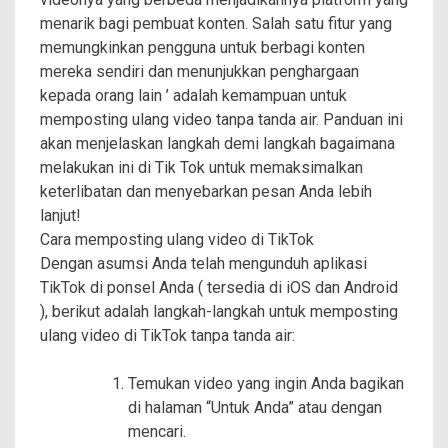
menarik bagi pembuat konten. Salah satu fitur yang
memungkinkan pengguna untuk berbagi konten
mereka sendiri dan menunjukkan penghargaan
kepada orang lain ’ adalah kemampuan untuk
memposting ulang video tanpa tanda air. Panduan ini
akan menjelaskan langkah demi langkah bagaimana
melakukan ini di Tik Tok untuk memaksimalkan
keterlibatan dan menyebarkan pesan Anda lebih
lanjut!
Cara memposting ulang video di TikTok
Dengan asumsi Anda telah mengunduh aplikasi
TikTok di ponsel Anda ( tersedia di iOS dan Android
), berikut adalah langkah-langkah untuk memposting
ulang video di TikTok tanpa tanda air:
Temukan video yang ingin Anda bagikan
di halaman “Untuk Anda” atau dengan
mencari.