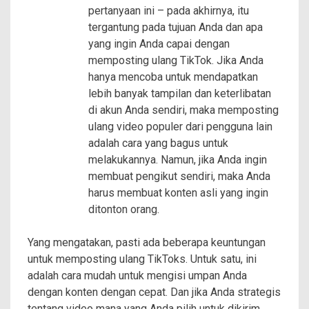
pertanyaan ini – pada akhirnya, itu
tergantung pada tujuan Anda dan apa
yang ingin Anda capai dengan
memposting ulang TikTok. Jika Anda
hanya mencoba untuk mendapatkan
lebih banyak tampilan dan keterlibatan
di akun Anda sendiri, maka memposting
ulang video populer dari pengguna lain
adalah cara yang bagus untuk
melakukannya. Namun, jika Anda ingin
membuat pengikut sendiri, maka Anda
harus membuat konten asli yang ingin
ditonton orang.
Yang mengatakan, pasti ada beberapa keuntungan
untuk memposting ulang TikToks. Untuk satu, ini
adalah cara mudah untuk mengisi umpan Anda
dengan konten dengan cepat. Dan jika Anda strategis
tentang video mana yang Anda pilih untuk dikirim