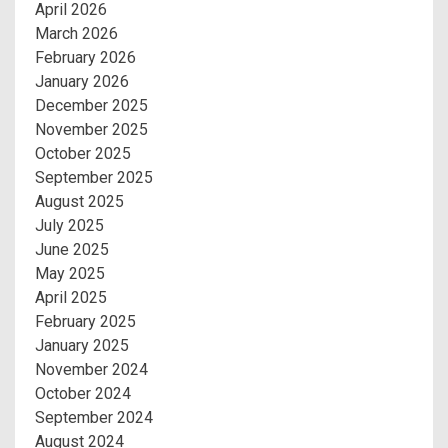
April 2026
March 2026
February 2026
January 2026
December 2025
November 2025
October 2025
September 2025
August 2025
July 2025
June 2025
May 2025
April 2025
February 2025
January 2025
November 2024
October 2024
September 2024
August 2024