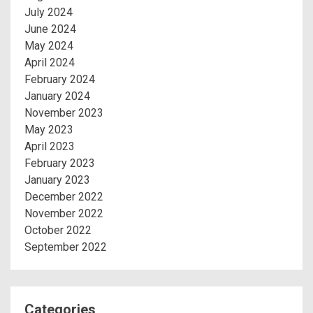
July 2024
June 2024
May 2024
April 2024
February 2024
January 2024
November 2023
May 2023
April 2023
February 2023
January 2023
December 2022
November 2022
October 2022
September 2022
Categories