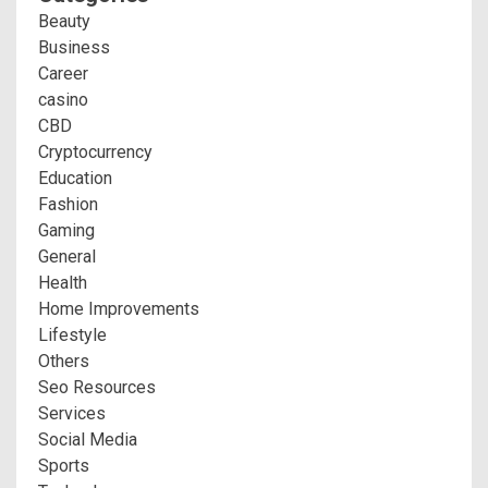
Beauty
Business
Career
casino
CBD
Cryptocurrency
Education
Fashion
Gaming
General
Health
Home Improvements
Lifestyle
Others
Seo Resources
Services
Social Media
Sports