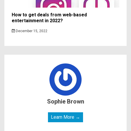
How to get deals from web-based
entertainment in 2022?
December 15, 2022
Sophie Brown
Learn More →