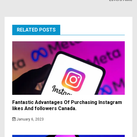
RELATED POSTS
Fantastic Advantages Of Purchasing Instagram
likes And followers Canada.
January 6, 2023