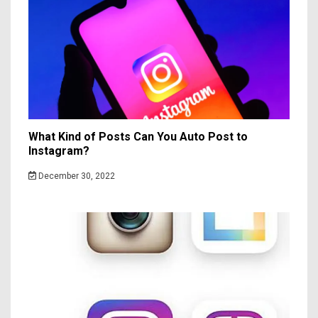
What Kind of Posts Can You Auto Post to
Instagram?
December 30, 2022