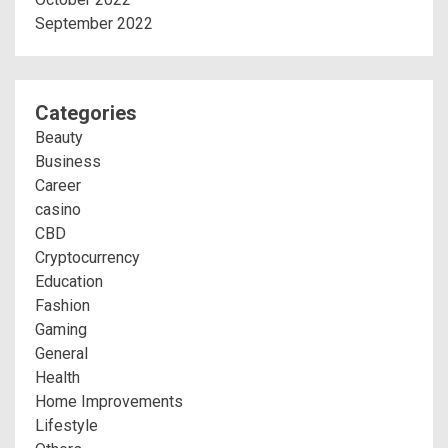
September 2022
Categories
Beauty
Business
Career
casino
CBD
Cryptocurrency
Education
Fashion
Gaming
General
Health
Home Improvements
Lifestyle