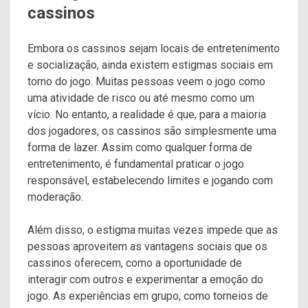
cassinos
Embora os cassinos sejam locais de entretenimento
e socialização, ainda existem estigmas sociais em
torno do jogo. Muitas pessoas veem o jogo como
uma atividade de risco ou até mesmo como um
vício. No entanto, a realidade é que, para a maioria
dos jogadores, os cassinos são simplesmente uma
forma de lazer. Assim como qualquer forma de
entretenimento, é fundamental praticar o jogo
responsável, estabelecendo limites e jogando com
moderação.
Além disso, o estigma muitas vezes impede que as
pessoas aproveitem as vantagens sociais que os
cassinos oferecem, como a oportunidade de
interagir com outros e experimentar a emoção do
jogo. As experiências em grupo, como torneios de