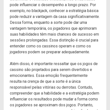
pode influenciar o desempenho a longo prazo. Por
exemplo, no blackjack, conhecer a estratégia básica
pode reduzir a vantagem da casa significativamente.
Dessa forma, enquanto a sorte pode dar uma
vantagem temporária, os jogadores que aprimoram
suas habilidades têm mais chances de sucesso em
sessões prolongadas. Essa distinção é crucial para
entender como os cassinos operam e como os
jogadores podem se preparar adequadamente.
Além disso, é importante ressaltar que os jogos de
cassino são projetados para serem divertidos e
emocionantes. Essa emoção frequentemente
resulta na crença de que a sorte é a única
responsável pelas vitórias ou derrotas. Contudo,
compreender que a habilidade e a estratégia podem
influenciar os resultados pode mudar a forma como
os jogadores se aproximam dos jogos. Portanto,