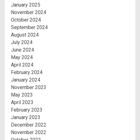
January 2025
November 2024
October 2024
September 2024
August 2024
July 2024
June 2024
May 2024
April 2024
February 2024
January 2024
November 2023
May 2023
April 2023
February 2023
January 2023
December 2022
November 2022
October 2022