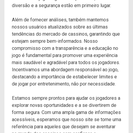
diversão e a segurança estão em primeiro lugar.
Além de fornecer análises, também mantemos
nossos usuários atualizados sobre as últimas
tendências do mercado de cassinos, garantindo que
estejam sempre bem-informados. Nosso
compromisso com a transparência e a educação no
jogo é fundamental para promover uma experiência
mais saudável e agradável para todos os jogadores.
Incentivamos uma abordagem responsável ao jogo,
destacando a importância de estabelecer limites e
de jogar por entretenimento, não por necessidade.
Estamos sempre prontos para ajudar os jogadores a
explorar novas oportunidades e a se divertirem de
forma segura. Com uma ampla gama de informações
acessíveis, esperamos que nosso site se torne uma
referência para aqueles que desejam se aventurar