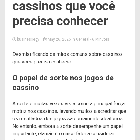
cassinos que você
precisa conhecer
businessegy
May 26, 2026
in
General
- 6 Minutes
Desmistificando os mitos comuns sobre cassinos
que você precisa conhecer
O papel da sorte nos jogos de
cassino
A sorte é muitas vezes vista como a principal força
motriz nos cassinos, levando muitos a acreditar que
os resultados dos jogos são puramente aleatórios.
No entanto, embora a sorte desempenhe um papel
importante, ela não é o único fator a considerar.