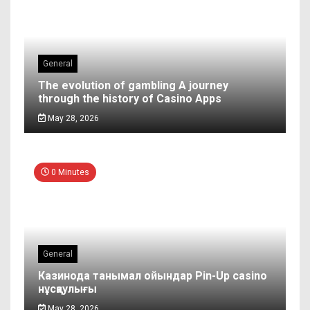
General
The evolution of gambling A journey
through the history of Casino Apps
May 28, 2026
0 Minutes
General
Казинода танымал ойындар Pin-Up casino
нұсқаулығы
May 28, 2026