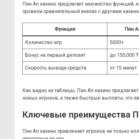
Пин Ап казино предлагает множество функций, 
провели сравнительный анализ с другими казино,
Функция
Пин А
Количество игр
5000+
Бонус на первый депозит
до 150,000 ₸
Скорость вывода средств
от 15 минут
Как видно из таблицы, Пин Ап казино предлагае
новых игроков, а также быстрые выплаты, что 
Ключевые преимущества П
Пин Ап казино привлекает игроков не только ко
некоторые из них: