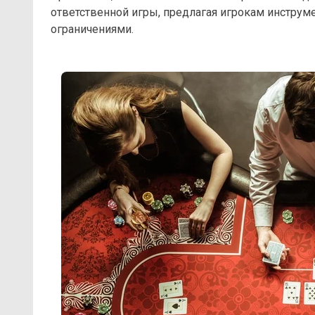
ответственной игры, предлагая игрокам инстру
ограничениями.