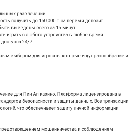
личных развлечений.
ть получить до 150,000 ₸ на первый депозит.
ыть выведены всего за 15 минут.
 играть с любого устройства в любое время.
доступна 24/7.
ным выбором для игроков, которые ищут разнообразие и
чение для Пин Ап казино. Платформа лицензирована в
тандартов безопасности и защиты данных. Все транзакции
логий, что обеспечивает защиту личной информации
ад предотвращением мошенничества и соблюдением