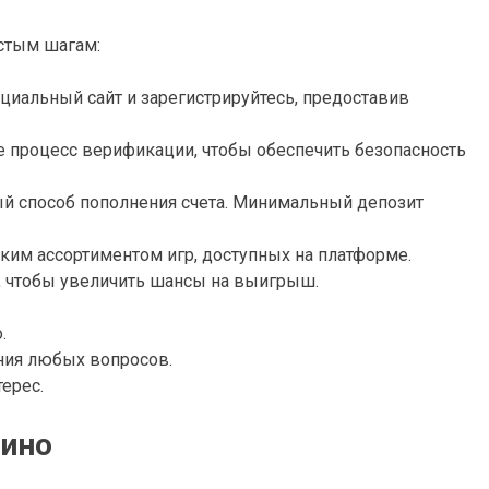
остым шагам:
циальный сайт и зарегистрируйтесь, предоставив
 процесс верификации, чтобы обеспечить безопасность
й способ пополнения счета. Минимальный депозит
ким ассортиментом игр, доступных на платформе.
, чтобы увеличить шансы на выигрыш.
.
ния любых вопросов.
ерес.
зино