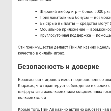
Широкий выбор игр — более 5000 раз
Привлекательные бонусы — возможнос
Быстрые выплаты — средства могут б
Мобильное приложение — возможность
Круглосуточная поддержка — помощь 
Эти преимущества делают Пин Ап казино идеаль
качество в онлайн-играх.
Безопасность и доверие
Безопасность игроков имеет первостепенное зна
Кюрасао, что гарантирует соблюдение высоких с
шифруются с использованием современных техно
пользователей.
Кроме того, Пин Ап казино активно работает н