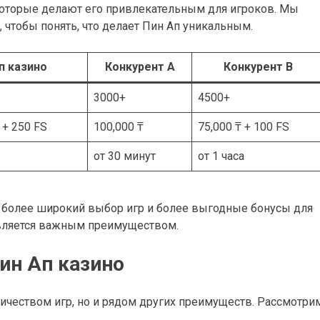
которые делают его привлекательным для игроков. Мы
 чтобы понять, что делает Пин Ап уникальным.
п казино
Конкурент A
Конкурент B
3000+
4500+
 + 250 FS
100,000 ₸
75,000 ₸ + 100 FS
от 30 минут
от 1 часа
т более широкий выбор игр и более выгодные бонусы для
является важным преимуществом.
ин Ап казино
личеством игр, но и рядом других преимуществ. Рассмотри