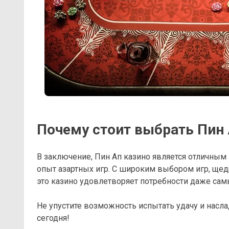
Почему стоит выбрать Пин 
В заключение, Пин Ап казино является отличным
опыт азартных игр. С широким выбором игр, щ
это казино удовлетворяет потребности даже сам
Не упустите возможность испытать удачу и насл
сегодня!