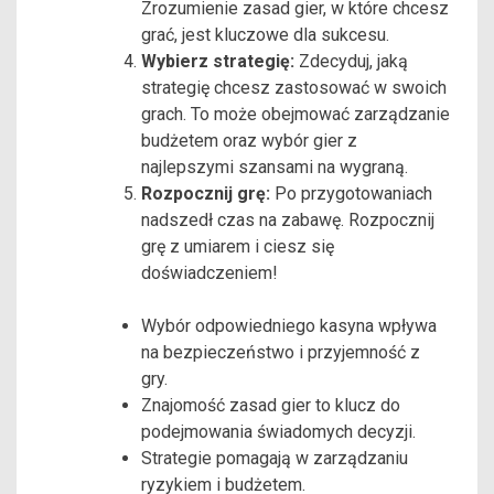
Zrozumienie zasad gier, w które chcesz
grać, jest kluczowe dla sukcesu.
Wybierz strategię:
Zdecyduj, jaką
strategię chcesz zastosować w swoich
grach. To może obejmować zarządzanie
budżetem oraz wybór gier z
najlepszymi szansami na wygraną.
Rozpocznij grę:
Po przygotowaniach
nadszedł czas na zabawę. Rozpocznij
grę z umiarem i ciesz się
doświadczeniem!
Wybór odpowiedniego kasyna wpływa
na bezpieczeństwo i przyjemność z
gry.
Znajomość zasad gier to klucz do
podejmowania świadomych decyzji.
Strategie pomagają w zarządzaniu
ryzykiem i budżetem.