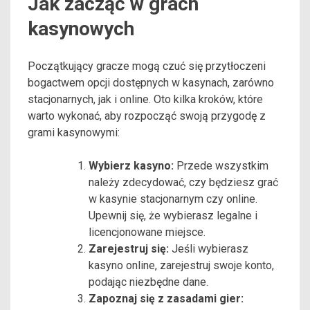
Jak zacząć w grach
kasynowych
Początkujący gracze mogą czuć się przytłoczeni
bogactwem opcji dostępnych w kasynach, zarówno
stacjonarnych, jak i online. Oto kilka kroków, które
warto wykonać, aby rozpocząć swoją przygodę z
grami kasynowymi:
Wybierz kasyno:
Przede wszystkim
należy zdecydować, czy będziesz grać
w kasynie stacjonarnym czy online.
Upewnij się, że wybierasz legalne i
licencjonowane miejsce.
Zarejestruj się:
Jeśli wybierasz
kasyno online, zarejestruj swoje konto,
podając niezbędne dane.
Zapoznaj się z zasadami gier: