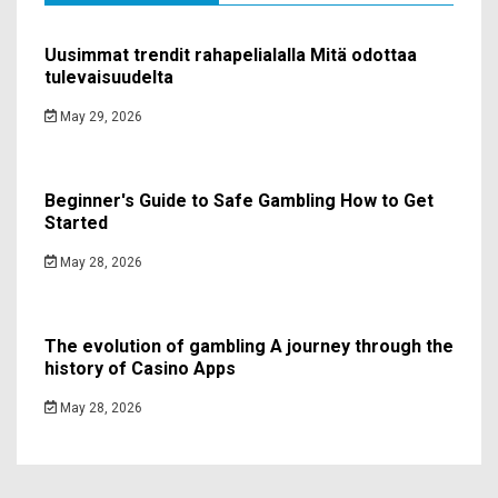
Uusimmat trendit rahapelialalla Mitä odottaa
tulevaisuudelta
May 29, 2026
Beginner's Guide to Safe Gambling How to Get
Started
May 28, 2026
The evolution of gambling A journey through the
history of Casino Apps
May 28, 2026