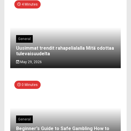
4 Minutes
General
Uusimmat trendit rahapelialalla Mitä odottaa
tulevaisuudelta
May 29, 2026
0 Minutes
General
Beginner's Guide to Safe Gambling How to