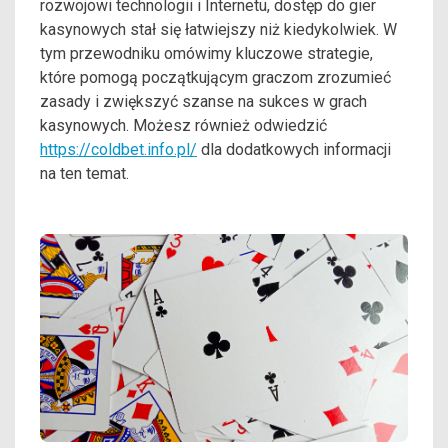
rozwojowi technologii i Internetu, dostęp do gier
kasynowych stał się łatwiejszy niż kiedykolwiek. W
tym przewodniku omówimy kluczowe strategie,
które pomogą początkującym graczom zrozumieć
zasady i zwiększyć szanse na sukces w grach
kasynowych. Możesz również odwiedzić
https://coldbet.info.pl/
dla dodatkowych informacji
na ten temat.