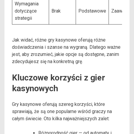
Wymagania
dotyczące
Brak
Podstawowe
Zaawanso
strategii
Jak widać, różne gry kasynowe oferują różne
doświadczenia i szanse na wygraną. Dlatego ważne
jest, aby zrozumieć, jakie opcje są dostępne, zanim
zdecydujesz się na konkretną grę.
Kluczowe korzyści z gier
kasynowych
Gry kasynowe oferują szereg korzyści, które
sprawiają, że są one popularne wśród graczy na
całym świecie. Oto kilka najważniejszych zalet:
Różnorodność gier — od automaty i