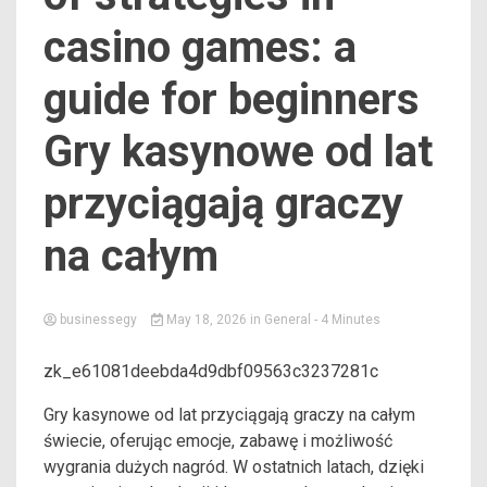
casino games: a
guide for beginners
Gry kasynowe od lat
przyciągają graczy
na całym
businessegy
May 18, 2026
in
General
- 4 Minutes
zk_e61081deebda4d9dbf09563c3237281c
Gry kasynowe od lat przyciągają graczy na całym
świecie, oferując emocje, zabawę i możliwość
wygrania dużych nagród. W ostatnich latach, dzięki