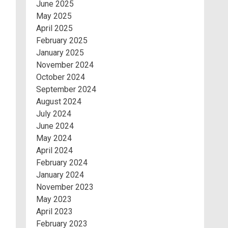
June 2025
May 2025
April 2025
February 2025
January 2025
November 2024
October 2024
September 2024
August 2024
July 2024
June 2024
May 2024
April 2024
February 2024
January 2024
November 2023
May 2023
April 2023
February 2023