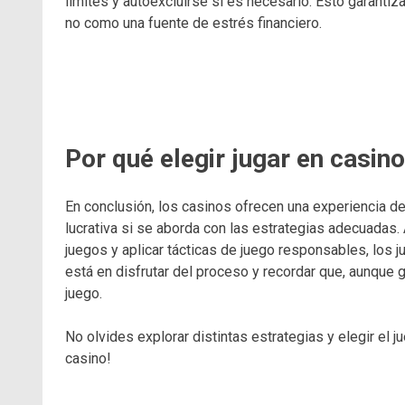
límites y autoexcluirse si es necesario. Esto garant
no como una fuente de estrés financiero.
Por qué elegir jugar en casin
En conclusión, los casinos ofrecen una experiencia 
lucrativa si se aborda con las estrategias adecuadas. 
juegos y aplicar tácticas de juego responsables, los
está en disfrutar del proceso y recordar que, aunque ga
juego.
No olvides explorar distintas estrategias y elegir el j
casino!