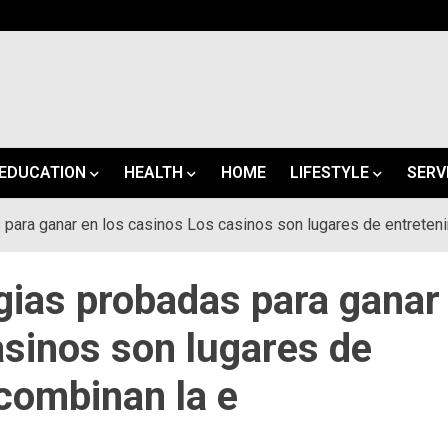
EDUCATION
HEALTH
HOME
LIFESTYLE
SERV
 para ganar en los casinos Los casinos son lugares de entreten
gias probadas para ganar
asinos son lugares de
combinan la e