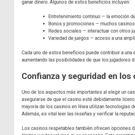
ganar dinero. Algunos de estos beneficios incluyen:
Entretenimiento continuo — la emoción de 
Bonos y promociones — muchos casinos of
Redes sociales — interactuar con otros j
Variedad de juegos — acceso a una ampli
Cada uno de estos beneficios puede contribuir a una 
aumentando las posibilidades de que los jugadores di
Confianza y seguridad en los
Uno de los aspectos más importantes al elegir un cas
asegurarse de que el casino esté debidamente licenc
mayoría de los casinos en línea utilizan tecnologías d
Además, es vital leer las reseñas y verificar la reputa
Los casinos respetables también ofrecen opciones de