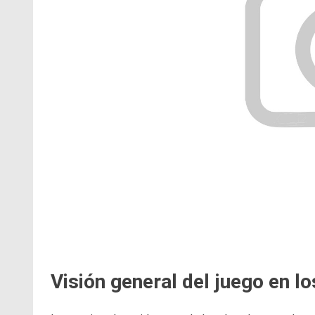
Visión general del juego en l