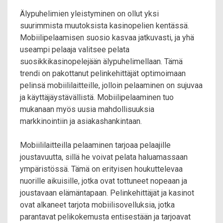
Älypuhelimien yleistyminen on ollut yksi
suurimmista muutoksista kasinopelien kentässä.
Mobiilipelaamisen suosio kasvaa jatkuvasti, ja yhä
useampi pelaaja valitsee pelata
suosikkikasinopelejään älypuhelimellaan. Tämä
trendi on pakottanut pelinkehittäjät optimoimaan
pelinsä mobiililaitteille, jolloin pelaaminen on sujuvaa
ja käyttäjäystävällistä. Mobiilipelaaminen tuo
mukanaan myös uusia mahdollisuuksia
markkinointiin ja asiakashankintaan.
Mobiililaitteilla pelaaminen tarjoaa pelaajille
joustavuutta, sillä he voivat pelata haluamassaan
ympäristössä. Tämä on erityisen houkuttelevaa
nuorille aikuisille, jotka ovat tottuneet nopeaan ja
joustavaan elämäntapaan. Pelinkehittäjät ja kasinot
ovat alkaneet tarjota mobiilisovelluksia, jotka
parantavat pelikokemusta entisestään ja tarjoavat