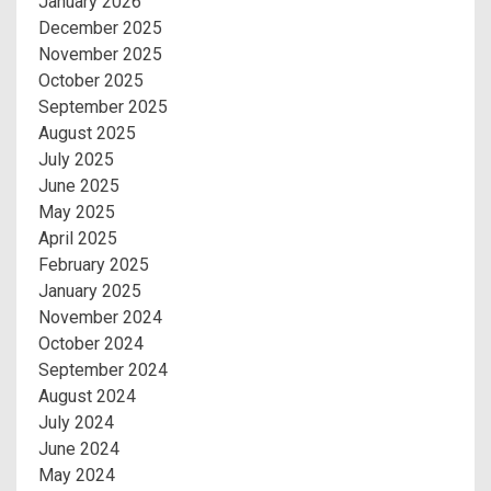
January 2026
December 2025
November 2025
October 2025
September 2025
August 2025
July 2025
June 2025
May 2025
April 2025
February 2025
January 2025
November 2024
October 2024
September 2024
August 2024
July 2024
June 2024
May 2024