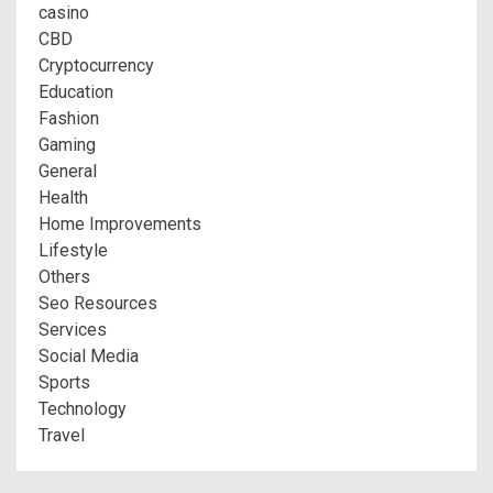
casino
CBD
Cryptocurrency
Education
Fashion
Gaming
General
Health
Home Improvements
Lifestyle
Others
Seo Resources
Services
Social Media
Sports
Technology
Travel