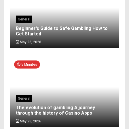
General
Beginner's Guide to Safe Gambling How to
Get Started
May 28, 2026
5 Minutes
General
The evolution of gambling A journey
through the history of Casino Apps
May 28, 2026