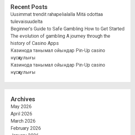
Recent Posts
Uusimmat trendit rahapelialalla Mitä odottaa
tulevaisuudelta
Beginner's Guide to Safe Gambling How to Get Started
The evolution of gambling A journey through the
history of Casino Apps
Казинода танымал ойындар Pin-Up casino
нұсқаулығы
Казинода танымал ойындар Pin-Up casino
нұсқаулығы
Archives
May 2026
April 2026
March 2026
February 2026