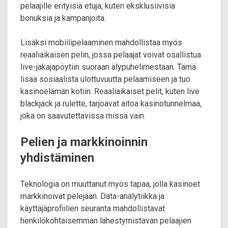
pelaajille erityisiä etuja, kuten eksklusiivisia
bonuksia ja kampanjoita.
Lisäksi mobiilipelaaminen mahdollistaa myös
reaaliaikaisen pelin, jossa pelaajat voivat osallistua
live-jakajapöytiin suoraan älypuhelimestaan. Tämä
lisää sosiaalista ulottuvuutta pelaamiseen ja tuo
kasinoelämän kotiin. Reaaliaikaiset pelit, kuten live
blackjack ja rulette, tarjoavat aitoa kasinotunnelmaa,
joka on saavutettavissa missä vain.
Pelien ja markkinoinnin
yhdistäminen
Teknologia on muuttanut myös tapaa, jolla kasinoet
markkinoivat pelejään. Data-analytiikka ja
käyttäjäprofiilien seuranta mahdollistavat
henkilökohtaisemman lähestymistavan pelaajien